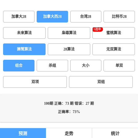
加拿大28
加拿大西28
台湾28
比特币28
未来算法
枭雄算法
蜜桃算法
狮鹫算法
28算法
无双算法
组合
杀组
大小
单双
双项
双组
100期 正确：73 期 错误：27 期
正确率：73%
预测
走势
统计