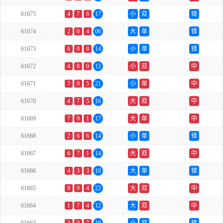
61675
4
7
6
17
小
双
错
61674
2
0
4
06
大
单
错
61673
6
0
8
14
小
单
错
61672
4
8
0
12
小
双
中
61671
7
9
5
21
小
单
中
61670
4
7
5
16
大
双
中
61669
7
9
1
17
大
单
中
61668
2
6
6
14
小
单
错
61667
6
7
1
14
大
双
中
61666
4
3
3
10
大
单
错
61665
9
9
4
22
大
双
中
61664
1
7
4
12
大
双
中