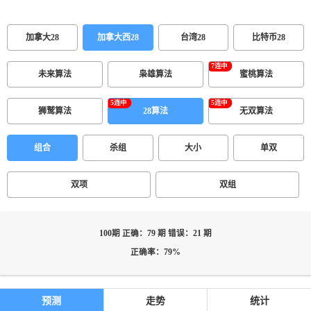
加拿大28
加拿大西28
台湾28
比特币28
未来算法
枭雄算法
蜜桃算法
狮鹫算法
28算法
无双算法
组合
杀组
大小
单双
双项
双组
100期 正确：79 期 错误：21 期
正确率：79%
预测
走势
统计