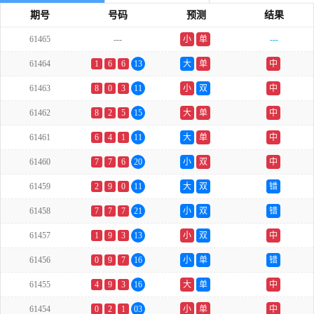
期号
号码
预测
结果
61465
---
小
单
---
61464
1
6
6
13
大
单
中
61463
8
0
3
11
小
双
中
61462
8
2
5
15
大
单
中
61461
6
4
1
11
大
单
中
61460
7
7
6
20
小
双
中
61459
2
9
0
11
大
双
错
61458
7
7
7
21
小
双
错
61457
1
9
3
13
小
双
中
61456
0
9
7
16
小
单
错
61455
4
9
3
16
大
单
中
61454
0
2
1
03
小
单
中