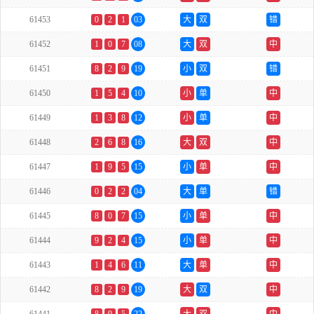
61453
0
2
1
03
大
双
错
61452
1
0
7
08
大
双
中
61451
8
2
9
19
小
双
错
61450
1
5
4
10
小
单
中
61449
1
3
8
12
小
单
中
61448
2
6
8
16
大
双
中
61447
1
9
5
15
小
单
中
61446
0
2
2
04
大
单
错
61445
8
0
7
15
小
单
中
61444
9
2
4
15
小
单
中
61443
1
4
6
11
大
单
中
61442
8
2
9
19
大
双
中