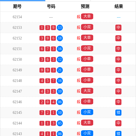
期号
号码
预测
结果
大单
62154
---
殺
---
小双
62153
1
3
9
13
殺
中
大单
62152
3
9
6
18
殺
中
小双
62151
6
7
3
16
殺
中
小单
62150
3
6
3
12
殺
中
小单
62149
9
9
3
21
殺
中
小单
62148
4
5
7
16
殺
中
大双
62147
4
3
3
10
殺
中
小单
62146
2
0
4
06
殺
中
小双
62145
7
2
1
10
殺
错
大单
62144
1
1
3
05
殺
中
小双
62143
4
1
1
06
殺
错