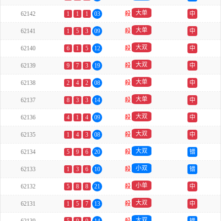
大单
62142
1
1
1
03
殺
中
大单
62141
1
5
3
09
殺
中
大双
62140
6
1
5
12
殺
中
大双
62139
9
7
3
19
殺
中
大单
62138
2
4
2
08
殺
中
大单
62137
8
3
3
14
殺
中
大双
62136
4
1
4
09
殺
中
大双
62135
1
4
3
08
殺
中
大双
62134
5
9
6
20
殺
错
小双
62133
1
3
6
10
殺
错
小单
62132
5
8
8
21
殺
中
大双
62131
1
5
7
13
殺
中
大双