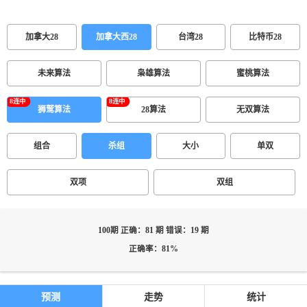
加拿大28
加拿大西28
台湾28
比特币28
未来算法
枭雄算法
蜜桃算法
狮鹫算法
28算法
无双算法
组合
杀组
大小
单双
双项
双组
100期 正确：81 期 错误：19 期
正确率：81%
预测
走势
统计