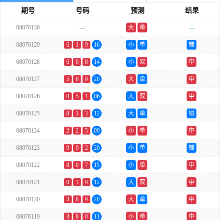
期号
号码
预测
结果
08070130
---
大
单
---
08070129
6
1
9
16
小
单
错
08070128
6
0
8
14
小
双
中
08070127
5
6
9
20
大
单
中
08070126
0
5
1
06
大
双
中
08070125
8
1
3
12
大
单
错
08070124
2
2
5
09
小
单
中
08070123
9
9
2
20
小
单
错
08070122
8
0
7
15
小
单
中
08070121
0
3
9
12
大
双
中
08070120
3
8
9
20
大
单
中
08070119
3
8
0
11
小
单
中