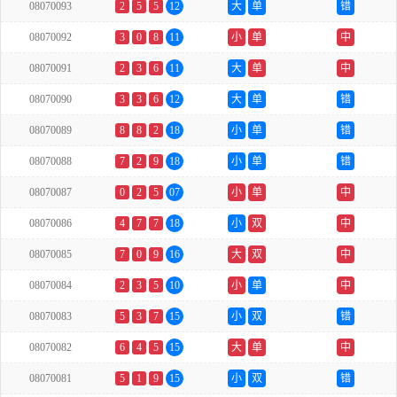
08070093
2
5
5
12
大
单
错
08070092
3
0
8
11
小
单
中
08070091
2
3
6
11
大
单
中
08070090
3
3
6
12
大
单
错
08070089
8
8
2
18
小
单
错
08070088
7
2
9
18
小
单
错
08070087
0
2
5
07
小
单
中
08070086
4
7
7
18
小
双
中
08070085
7
0
9
16
大
双
中
08070084
2
3
5
10
小
单
中
08070083
5
3
7
15
小
双
错
08070082
6
4
5
15
大
单
中
08070081
5
1
9
15
小
双
错