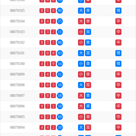
08070106
5
6
8
19
小
单
中
08070105
0
0
0
00
大
单
错
08070104
8
4
3
15
大
单
中
08070103
6
3
2
11
小
双
中
08070102
0
3
5
08
小
单
中
08070101
3
0
0
03
大
双
错
08070100
4
1
9
14
小
单
错
08070099
2
4
5
11
小
单
中
08070098
5
0
5
10
大
双
中
08070097
7
8
3
18
大
单
中
08070096
9
7
2
18
大
单
中
08070095
6
2
1
09
小
单
中
08070094
4
4
2
10
大
双
中