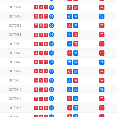
08070054
3
4
7
14
大
双
中
08070053
3
4
7
14
小
单
错
08070052
7
9
4
20
大
单
中
08070051
8
4
4
16
小
双
中
08070050
9
7
0
16
小
双
中
08070049
4
2
2
08
小
单
中
08070048
0
7
2
09
大
双
错
08070047
6
4
3
13
小
双
中
08070046
5
5
3
13
大
单
中
08070045
6
1
6
13
大
双
错
08070044
7
1
3
11
小
双
中
08070043
2
0
9
11
小
双
中