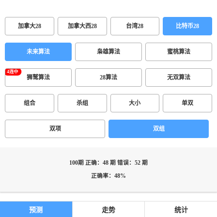
加拿大28
加拿大西28
台湾28
比特币28
未来算法
枭雄算法
蜜桃算法
狮鹫算法
28算法
无双算法
组合
杀组
大小
单双
双项
双组
100期 正确：48 期 错误：52 期
正确率：48%
预测
走势
统计