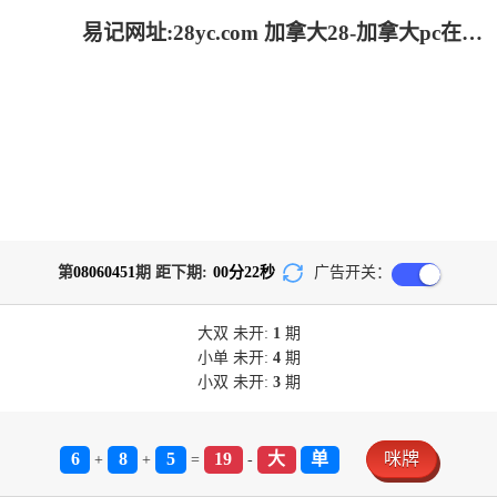
易记网址:28yc.com 加拿大28-加拿大pc在线预测结果|pc28加拿大开奖结果查询_专注研究加拿大预测!
第
08060451
期 距下期:
00
分
22
秒
广告开关：
大双
未开:
1
期
小单
未开:
4
期
小双
未开:
3
期
6
8
5
19
大
单
咪牌
+
+
=
-