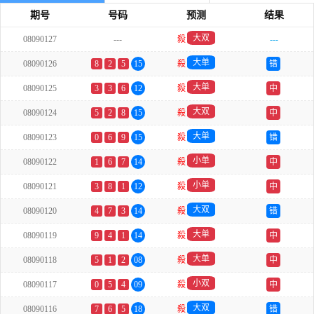
期号
号码
预测
结果
大双
08090127
---
殺
---
大单
08090126
8
2
5
15
殺
错
大单
08090125
3
3
6
12
殺
中
大双
08090124
5
2
8
15
殺
中
大单
08090123
0
6
9
15
殺
错
小单
08090122
1
6
7
14
殺
中
小单
08090121
3
8
1
12
殺
中
大双
08090120
4
7
3
14
殺
错
大单
08090119
9
4
1
14
殺
中
大单
08090118
5
1
2
08
殺
中
小双
08090117
0
5
4
09
殺
中
大双
08090116
7
6
5
18
殺
错