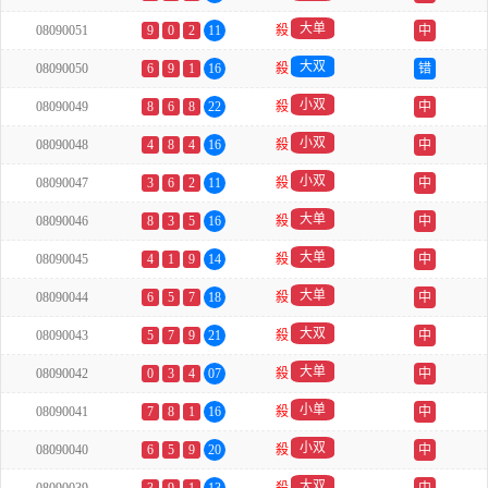
大单
08090051
9
0
2
11
殺
中
大双
08090050
6
9
1
16
殺
错
小双
08090049
8
6
8
22
殺
中
小双
08090048
4
8
4
16
殺
中
小双
08090047
3
6
2
11
殺
中
大单
08090046
8
3
5
16
殺
中
大单
08090045
4
1
9
14
殺
中
大单
08090044
6
5
7
18
殺
中
大双
08090043
5
7
9
21
殺
中
大单
08090042
0
3
4
07
殺
中
小单
08090041
7
8
1
16
殺
中
小双
08090040
6
5
9
20
殺
中
大双