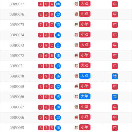
大双
08090077
4
0
4
08
殺
中
小双
08090076
8
5
0
13
殺
中
小单
08090075
7
1
7
15
殺
中
小双
08090074
7
8
1
16
殺
中
大双
08090073
0
9
2
11
殺
中
小单
08090072
6
6
6
18
殺
中
大双
08090071
0
5
8
13
殺
中
大双
08090070
5
9
2
16
殺
错
小单
08090069
3
7
2
12
殺
中
大单
08090068
9
0
6
15
殺
错
小单
08090067
0
8
2
10
殺
中
小双
08090066
6
6
1
13
殺
中
小单
08090065
8
5
5
18
殺
中