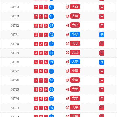
大双
61734
2
7
2
11
殺
中
大单
61733
2
1
8
11
殺
中
大双
61732
9
6
0
15
殺
中
小双
61731
3
1
4
08
殺
错
大双
61730
5
2
0
07
殺
中
大双
61729
4
6
5
15
殺
中
大单
61728
6
7
6
19
殺
错
小单
61727
7
6
8
21
殺
中
小单
61726
5
7
4
16
殺
中
大单
61725
4
5
9
18
殺
中
大单
61724
3
4
0
07
殺
中
大单
61723
0
1
8
09
殺
中
大单