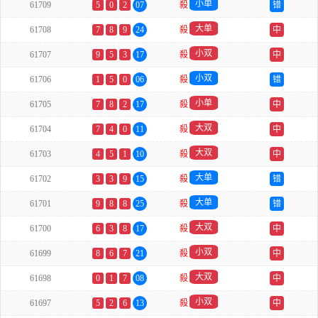
小单
61709
5
0
2
07
殺
错
大单
61708
7
8
9
24
殺
中
小双
61707
9
5
3
17
殺
中
小双
61706
1
5
0
06
殺
错
小单
61705
7
8
2
17
殺
中
大双
61704
7
4
0
11
殺
中
大双
61703
4
5
1
10
殺
中
大单
61702
3
3
9
15
殺
错
大单
61701
9
8
8
25
殺
错
大双
61700
6
3
8
17
殺
中
小双
61699
8
6
7
21
殺
中
大双
61698
0
1
7
08
殺
中
小双
61697
5
2
6
13
殺
中