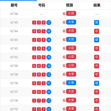
期号
号码
预测
结果
小双
61746
---
殺
---
大单
61745
3
3
9
15
殺
错
大双
61744
0
3
5
08
殺
中
大双
61743
2
3
9
14
殺
错
小双
61742
3
9
8
20
殺
中
小双
61741
5
9
6
20
殺
中
小双
61740
6
6
6
18
殺
中
大单
61739
2
8
3
13
殺
中
小单
61738
0
2
3
05
殺
错
大双
61737
5
8
6
19
殺
中
大单
61736
5
7
1
13
殺
中
大单
61735
7
3
1
11
殺
中