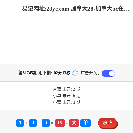
易记网址:28yc.com 加拿大28-加拿大pc在线预测结果|pc28加拿大开奖结果查询_专注研究加拿大预测!
第
61745
期 距下期:
02
分
13
秒
广告开关：
大双
未开:
2
期
小单
未开:
6
期
小双
未开:
1
期
3
3
9
15
大
单
咪牌
+
+
=
-