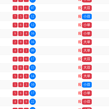
07
殺
大双
3
3
1
12
殺
小双
7
5
0
12
殺
小单
5
6
1
16
殺
小单
9
3
4
16
殺
大单
2
9
5
09
殺
大单
4
4
1
17
殺
大双
9
2
6
15
殺
大双
6
0
9
14
殺
大单
5
4
5
10
殺
小双
1
6
3
17
殺
小单
5
6
6
22
殺
小双
4
9
9