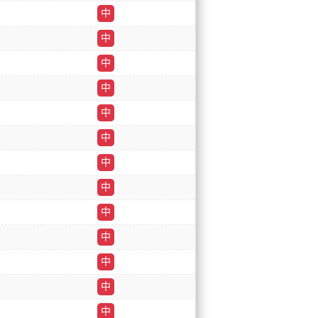
中
中
中
中
中
中
中
中
中
中
中
中
中