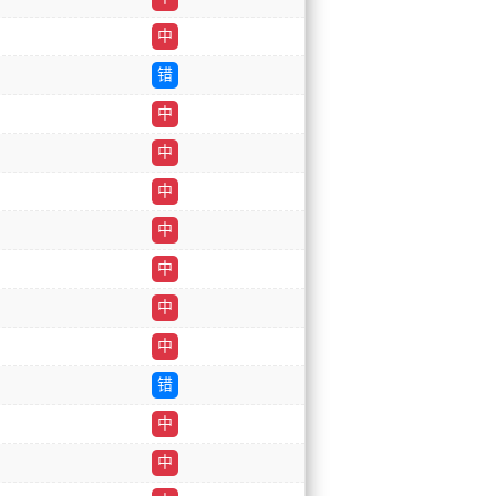
中
错
中
中
中
中
中
中
中
错
中
中