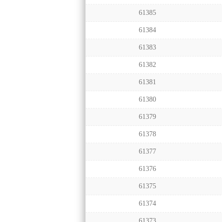
61385
61384
61383
61382
61381
61380
61379
61378
61377
61376
61375
61374
61373