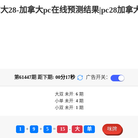
第
61447
期 距下期:
00
分
16
秒
广告开关：
大双
未开:
6
期
小单
未开:
4
期
小双
未开:
1
期
1
+
9
+
5
=
15
-
大
单
咪牌