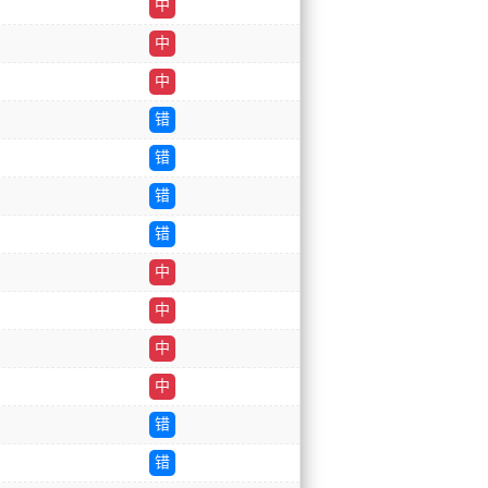
中
中
中
错
错
错
错
中
中
中
中
错
错