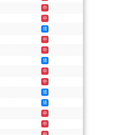
中
中
错
中
中
错
中
中
错
错
中
中
中