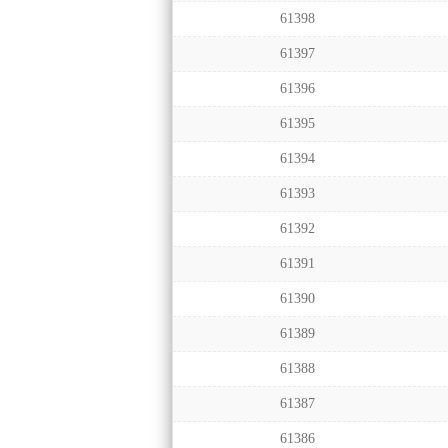
61398
61397
61396
61395
61394
61393
61392
61391
61390
61389
61388
61387
61386