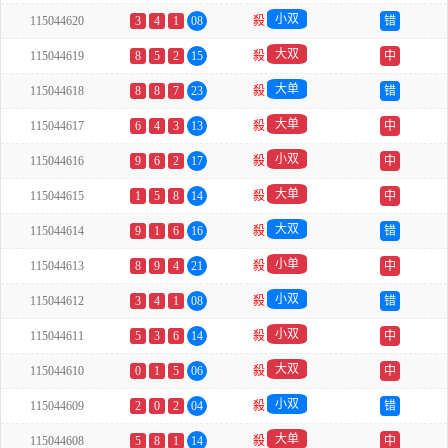
小双
115044620
3
4
1
08
殺
错
大双
115044619
8
5
2
15
殺
中
大单
115044618
8
8
7
23
殺
错
大单
115044617
6
4
3
13
殺
中
小双
115044616
9
6
2
17
殺
中
大单
115044615
1
5
8
14
殺
中
大双
115044614
9
1
6
16
殺
错
小单
115044613
8
9
4
21
殺
中
小双
115044612
3
4
1
08
殺
错
小双
115044611
5
3
6
14
殺
中
大双
115044610
0
1
5
06
殺
中
小双
115044609
2
0
2
04
殺
错
大单
115044608
5
8
1
14
殺
中