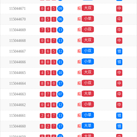
大双
115044671
0
4
5
09
殺
中
小单
115044670
0
5
1
06
殺
中
小双
115044669
7
5
1
13
殺
中
大双
115044668
0
6
7
13
殺
中
小双
115044667
1
6
5
12
殺
错
小单
115044666
8
0
3
11
殺
错
大双
115044665
4
5
1
10
殺
中
小双
115044664
8
9
0
17
殺
中
大单
115044663
0
7
0
07
殺
中
小单
115044662
0
4
8
12
殺
中
小单
115044661
2
4
7
13
殺
错
大单
115044660
8
2
7
17
殺
错
大单