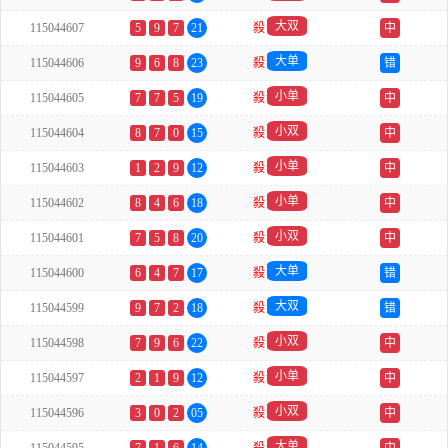
大双
115044607
5
9
7
21
殺
中
大单
115044606
9
6
8
23
殺
错
小单
115044605
7
7
5
19
殺
中
小双
115044604
8
7
0
15
殺
中
小单
115044603
1
2
9
12
殺
中
小单
115044602
8
4
6
18
殺
中
小双
115044601
7
5
8
20
殺
中
大单
115044600
6
4
7
17
殺
错
大双
115044599
9
7
2
18
殺
错
小双
115044598
7
9
6
22
殺
中
小单
115044597
2
1
9
12
殺
中
小双
115044596
3
0
2
05
殺
中
大单