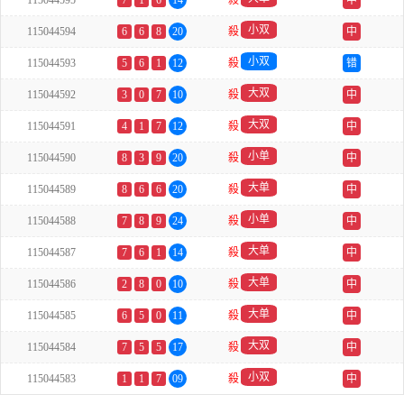
115044595
7
1
6
14
殺
中
小双
115044594
6
6
8
20
殺
中
小双
115044593
5
6
1
12
殺
错
大双
115044592
3
0
7
10
殺
中
大双
115044591
4
1
7
12
殺
中
小单
115044590
8
3
9
20
殺
中
大单
115044589
8
6
6
20
殺
中
小单
115044588
7
8
9
24
殺
中
大单
115044587
7
6
1
14
殺
中
大单
115044586
2
8
0
10
殺
中
大单
115044585
6
5
0
11
殺
中
大双
115044584
7
5
5
17
殺
中
小双
115044583
1
1
7
09
殺
中