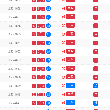
115044659
8
4
6
18
殺
中
大双
115044658
8
3
1
12
殺
中
小单
115044657
7
8
6
21
殺
中
大单
115044656
6
7
5
18
殺
中
小双
115044655
3
7
1
11
殺
中
大单
115044654
1
0
2
03
殺
中
大双
115044653
3
9
7
19
殺
中
大双
115044652
2
4
3
09
殺
中
小单
115044651
8
0
9
17
殺
中
大双
115044650
6
4
5
15
殺
中
大单
115044649
7
9
5
21
殺
错
大单
115044648
2
7
4
13
殺
中
小双
115044647
5
0
3
08
殺
错