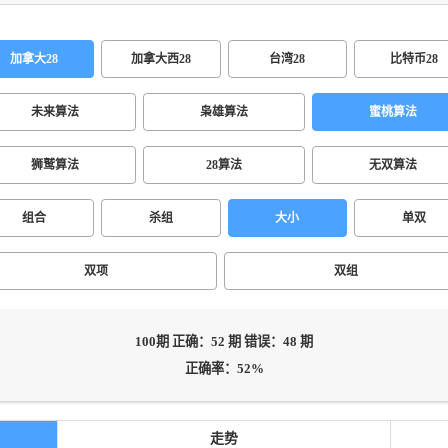
加拿大28
加拿大西28
台湾28
比特币28
未来算法
枭雄算法
蜜桃算法
狮鹫算法
28算法
无双算法
组合
杀组
大小
单双
双项
双组
100期 正确：52 期 错误：48 期
正确率：52%
走势