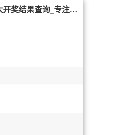
易记网址:28yc.com 加拿大28-加拿大pc在线预测结果|pc28加拿大开奖结果查询_专注研究加拿大预测!