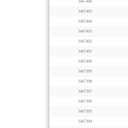
3467406
3467405
3467404
3467403
3467402
3467401
3467400
3467399
3467398
3467397
3467396
3467395
3467394