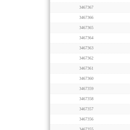
3467367
3467366
3467365
3467364
3467363
3467362
3467361
3467360
3467359
3467358
3467357
3467356
3467355