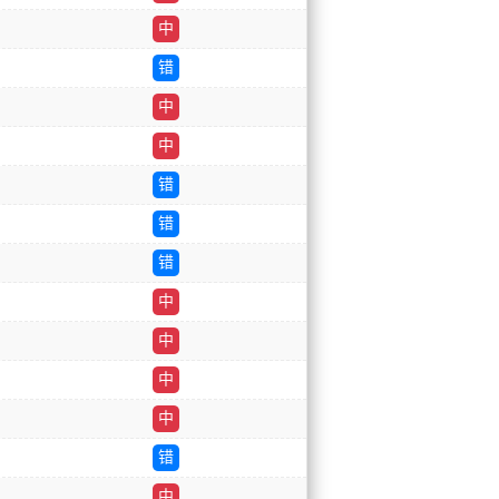
中
错
中
中
错
错
错
中
中
中
中
错
中