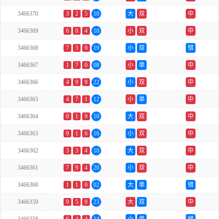
3466370
3
2
5
10
大
双
中
3466369
6
0
4
10
小
双
中
3466368
7
3
9
19
小
双
错
3466367
1
7
0
08
小
单
中
3466366
4
9
9
22
小
双
中
3466365
4
7
1
12
小
单
中
3466364
0
1
9
10
大
双
中
3466363
9
1
6
16
小
双
中
3466362
3
3
4
10
大
双
中
3466361
7
9
4
20
小
双
中
3466360
1
1
0
02
大
单
错
3466359
9
5
9
23
大
双
中