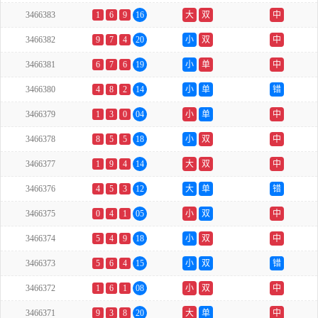
3466383
1
6
9
16
大
双
中
3466382
9
7
4
20
小
双
中
3466381
6
7
6
19
小
单
中
3466380
4
8
2
14
小
单
错
3466379
1
3
0
04
小
单
中
3466378
8
5
5
18
小
双
中
3466377
1
9
4
14
大
双
中
3466376
4
5
3
12
大
单
错
3466375
0
4
1
05
小
双
中
3466374
5
4
9
18
小
双
中
3466373
5
6
4
15
小
双
错
3466372
1
6
1
08
小
双
中
3466371
9
3
8
20
大
单
中