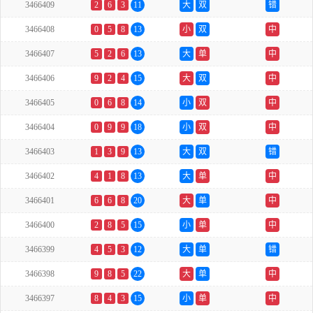
3466409
2
6
3
11
大
双
错
3466408
0
5
8
13
小
双
中
3466407
5
2
6
13
大
单
中
3466406
9
2
4
15
大
双
中
3466405
0
6
8
14
小
双
中
3466404
0
9
9
18
小
双
中
3466403
1
3
9
13
大
双
错
3466402
4
1
8
13
大
单
中
3466401
6
6
8
20
大
单
中
3466400
2
8
5
15
小
单
中
3466399
4
5
3
12
大
单
错
3466398
9
8
5
22
大
单
中
3466397
8
4
3
15
小
单
中