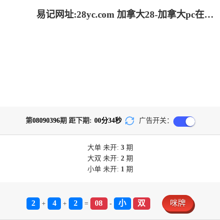
易记网址:28yc.com 加拿大28-加拿大pc在线预测结果|pc28加拿大开奖结果查询_专注研究加拿大预测!
第
08090396
期 距下期:
00
分
34
秒
广告开关：
大单
未开:
3
期
大双
未开:
2
期
小单
未开:
1
期
2
4
2
08
小
双
咪牌
+
+
=
-