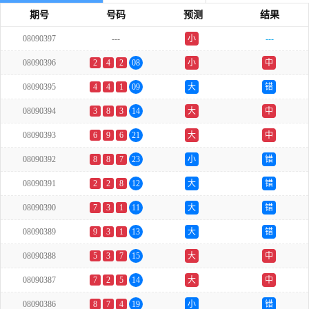
期号
号码
预测
结果
08090397
---
小
---
双
08090396
2
4
2
08
小
中
08090395
4
4
1
09
大
错
08090394
3
8
3
14
大
中
08090393
6
9
6
21
大
中
08090392
8
8
7
23
小
错
08090391
2
2
8
12
大
错
08090390
7
3
1
11
大
错
08090389
9
3
1
13
大
错
08090388
5
3
7
15
大
中
08090387
7
2
5
14
大
中
08090386
8
7
4
19
小
错