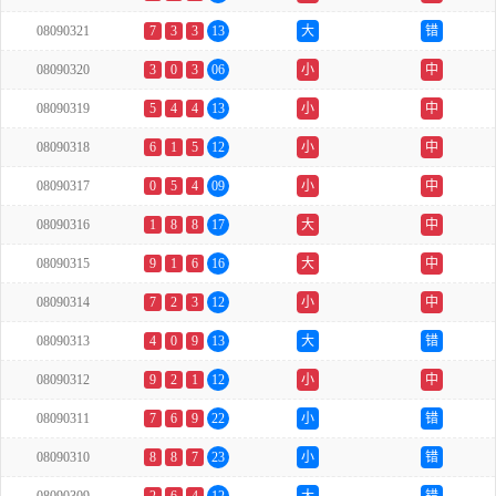
08090321
7
3
3
13
大
错
08090320
3
0
3
06
小
中
08090319
5
4
4
13
小
中
08090318
6
1
5
12
小
中
08090317
0
5
4
09
小
中
08090316
1
8
8
17
大
中
08090315
9
1
6
16
大
中
08090314
7
2
3
12
小
中
08090313
4
0
9
13
大
错
08090312
9
2
1
12
小
中
08090311
7
6
9
22
小
错
08090310
8
8
7
23
小
错