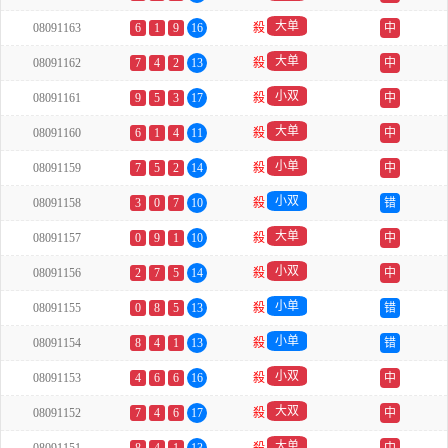
大单
08091163
6
1
9
16
殺
中
大单
08091162
7
4
2
13
殺
中
小双
08091161
9
5
3
17
殺
中
大单
08091160
6
1
4
11
殺
中
小单
08091159
7
5
2
14
殺
中
小双
08091158
3
0
7
10
殺
错
大单
08091157
0
9
1
10
殺
中
小双
08091156
2
7
5
14
殺
中
小单
08091155
0
8
5
13
殺
错
小单
08091154
8
4
1
13
殺
错
小双
08091153
4
6
6
16
殺
中
大双
08091152
7
4
6
17
殺
中
大单