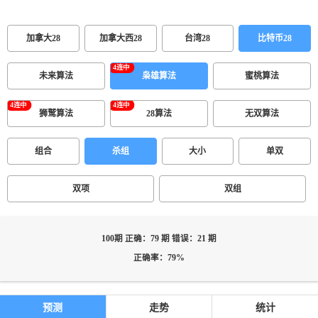
加拿大28
加拿大西28
台湾28
比特币28
未来算法
枭雄算法
蜜桃算法
狮鹫算法
28算法
无双算法
组合
杀组
大小
单双
双项
双组
100期 正确：79 期 错误：21 期
正确率：79%
预测
走势
统计