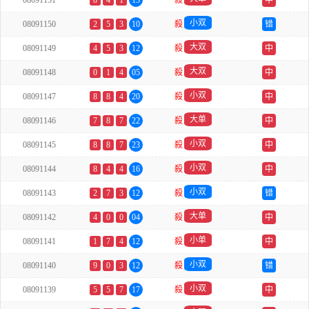
08091151
8
4
1
13
殺
中
小双
08091150
2
5
3
10
殺
错
大双
08091149
4
5
3
12
殺
中
大双
08091148
0
1
4
05
殺
中
小双
08091147
8
8
4
20
殺
中
大单
08091146
7
8
7
22
殺
中
小双
08091145
8
8
7
23
殺
中
小双
08091144
8
4
4
16
殺
中
小双
08091143
2
7
3
12
殺
错
大单
08091142
4
0
0
04
殺
中
小单
08091141
1
7
4
12
殺
中
小双
08091140
9
0
3
12
殺
错
小双
08091139
5
5
7
17
殺
中