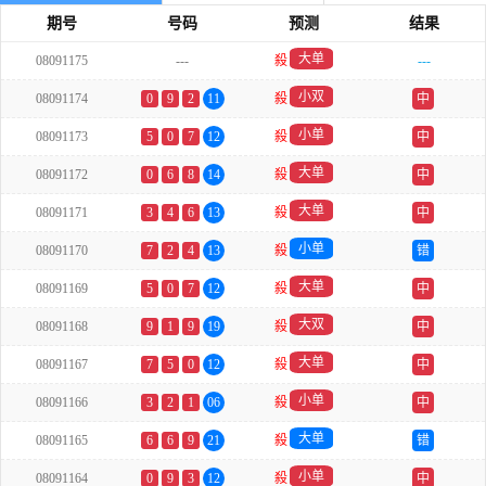
期号
号码
预测
结果
大单
08091175
---
殺
---
小双
08091174
0
9
2
11
殺
中
小单
08091173
5
0
7
12
殺
中
大单
08091172
0
6
8
14
殺
中
大单
08091171
3
4
6
13
殺
中
小单
08091170
7
2
4
13
殺
错
大单
08091169
5
0
7
12
殺
中
大双
08091168
9
1
9
19
殺
中
大单
08091167
7
5
0
12
殺
中
小单
08091166
3
2
1
06
殺
中
大单
08091165
6
6
9
21
殺
错
小单
08091164
0
9
3
12
殺
中