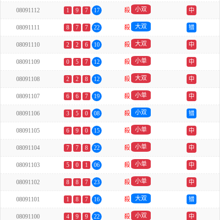
小双
08091112
1
9
7
17
殺
中
大双
08091111
8
7
7
22
殺
错
大双
08091110
2
2
6
10
殺
中
小单
08091109
0
5
7
12
殺
中
大双
08091108
2
2
8
12
殺
中
小单
08091107
6
6
7
19
殺
中
小双
08091106
3
5
0
08
殺
错
小单
08091105
6
9
0
15
殺
中
小单
08091104
7
7
8
22
殺
中
小单
08091103
5
0
1
06
殺
中
小单
08091102
8
8
7
23
殺
中
大双
08091101
1
8
7
16
殺
错
小双
08091100
4
9
9
22
殺
中