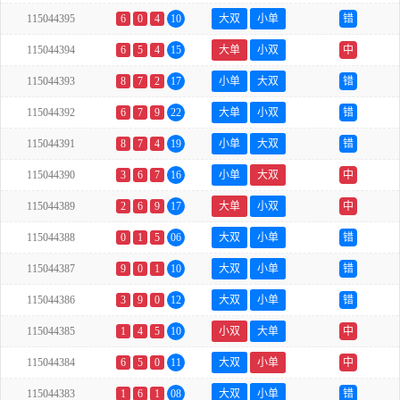
115044395
6
0
4
10
大双
小单
错
115044394
6
5
4
15
大单
小双
中
115044393
8
7
2
17
小单
大双
错
115044392
6
7
9
22
大单
小双
错
115044391
8
7
4
19
小单
大双
错
115044390
3
6
7
16
小单
大双
中
115044389
2
6
9
17
大单
小双
中
115044388
0
1
5
06
大双
小单
错
115044387
9
0
1
10
大双
小单
错
115044386
3
9
0
12
大双
小单
错
115044385
1
4
5
10
小双
大单
中
115044384
6
5
0
11
大双
小单
中
115044383
1
6
1
08
大双
小单
错