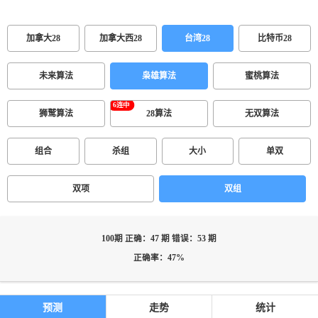
加拿大28
加拿大西28
台湾28
比特币28
未来算法
枭雄算法
蜜桃算法
狮鹫算法
28算法
无双算法
组合
杀组
大小
单双
双项
双组
100期 正确：47 期 错误：53 期
正确率：47%
预测
走势
统计