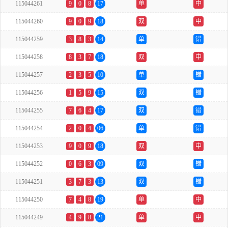
115044261
9
0
8
17
单
中
115044260
9
0
9
18
双
中
115044259
3
8
3
14
单
错
115044258
8
3
7
18
双
中
115044257
2
3
5
10
单
错
115044256
1
5
9
15
双
错
115044255
7
6
4
17
双
错
115044254
2
0
4
06
单
错
115044253
9
0
9
18
双
中
115044252
0
6
3
09
双
错
115044251
3
7
3
13
双
错
115044250
7
4
8
19
单
中
115044249
4
9
8
21
单
中