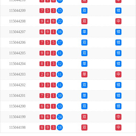
115044210
1
1
8
10
双
中
115044209
7
5
3
15
双
错
115044208
9
4
9
22
双
中
115044207
6
9
1
16
单
错
115044206
7
5
5
17
双
错
115044205
9
0
2
11
双
错
115044204
8
1
3
12
单
错
115044203
2
0
9
11
单
中
115044202
3
3
5
11
双
错
115044201
7
2
1
10
单
错
115044200
6
6
1
13
双
错
115044199
9
6
9
24
双
中
115044198
6
9
3
18
双
中