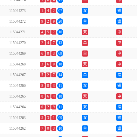
115044274
1
6
4
11
单
中
115044273
1
4
2
07
双
错
115044272
9
2
9
20
单
错
115044271
4
5
7
16
双
中
115044270
2
4
7
13
单
中
115044269
6
0
3
09
单
中
115044268
3
6
9
18
双
中
115044267
5
2
7
14
单
错
115044266
8
0
3
11
双
错
115044265
8
6
4
18
双
中
115044264
0
2
9
11
双
错
115044263
5
3
1
09
双
错
115044262
7
0
3
10
单
错