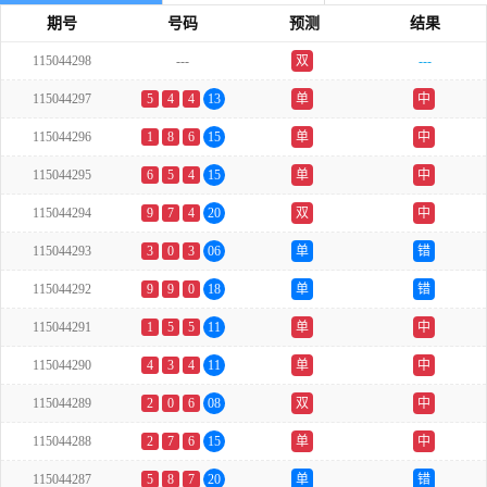
期号
号码
预测
结果
115044298
---
双
---
115044297
5
4
4
13
单
中
115044296
1
8
6
15
单
中
115044295
6
5
4
15
单
中
115044294
9
7
4
20
双
中
115044293
3
0
3
06
单
错
115044292
9
9
0
18
单
错
115044291
1
5
5
11
单
中
115044290
4
3
4
11
单
中
115044289
2
0
6
08
双
中
115044288
2
7
6
15
单
中
115044287
5
8
7
20
单
错