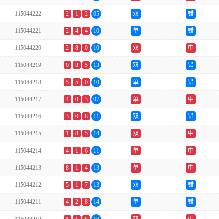
115044222
2
1
2
05
双
错
115044221
2
4
4
10
单
错
115044220
2
8
0
10
双
中
115044219
0
8
5
13
双
错
115044218
5
5
0
10
单
错
115044217
4
0
3
07
单
中
115044216
3
0
8
11
双
错
115044215
1
8
5
14
双
中
115044214
4
1
6
11
单
中
115044213
8
1
4
13
单
中
115044212
5
1
7
13
双
错
115044211
4
2
8
14
单
错