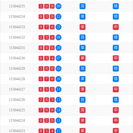
115044235
1
0
8
09
双
错
115044234
0
3
9
12
单
错
115044233
9
7
9
25
单
中
115044232
2
3
4
09
双
错
115044231
8
4
8
20
单
错
115044230
0
3
4
07
单
中
115044229
3
0
0
03
双
错
115044228
1
7
8
16
单
错
115044227
6
5
0
11
单
中
115044226
2
8
3
13
双
错
115044225
7
9
8
24
双
中
115044224
0
2
9
11
单
中
115044223
8
5
4
17
单
中