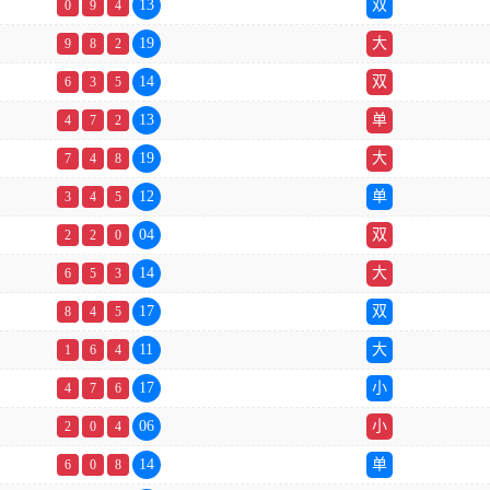
13
双
0
9
4
19
大
9
8
2
14
双
6
3
5
13
单
4
7
2
19
大
7
4
8
12
单
3
4
5
04
双
2
2
0
14
大
6
5
3
17
双
8
4
5
11
大
1
6
4
17
小
4
7
6
06
小
2
0
4
14
单
6
0
8