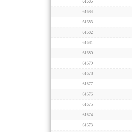
61685
61684
61683
61682
61681
61680
61679
61678
61677
61676
61675
61674
61673