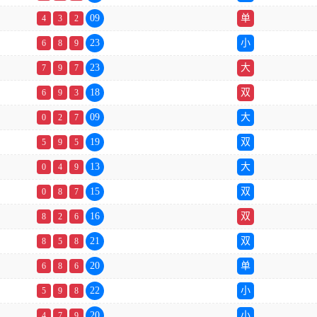
09
单
4
3
2
23
小
6
8
9
23
大
7
9
7
18
双
6
9
3
09
大
0
2
7
19
双
5
9
5
13
大
0
4
9
15
双
0
8
7
16
双
8
2
6
21
双
8
5
8
20
单
6
8
6
22
小
5
9
8
20
小
4
7
9