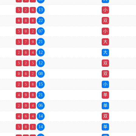
13
小
5
2
6
22
双
6
8
8
07
小
5
0
2
21
大
5
7
9
12
大
2
6
4
12
双
5
2
5
08
双
0
6
2
15
小
2
5
8
21
单
4
9
8
06
单
2
0
4
14
双
4
6
4
14
单
5
8
1