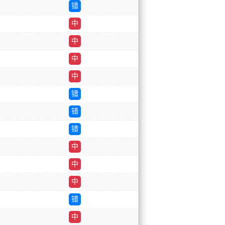
错
中
中
中
中
错
错
错
中
中
中
错
中