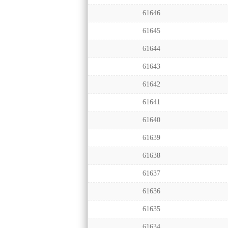
61646
61645
61644
61643
61642
61641
61640
61639
61638
61637
61636
61635
61634