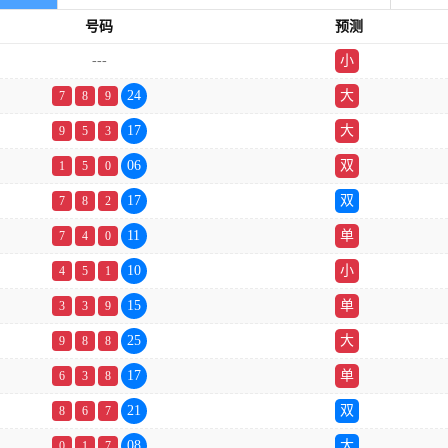
号码
预测
---
小
24
大
7
8
9
17
大
9
5
3
06
双
1
5
0
17
双
7
8
2
11
单
7
4
0
10
小
4
5
1
15
单
3
3
9
25
大
9
8
8
17
单
6
3
8
21
双
8
6
7
08
大
0
1
7