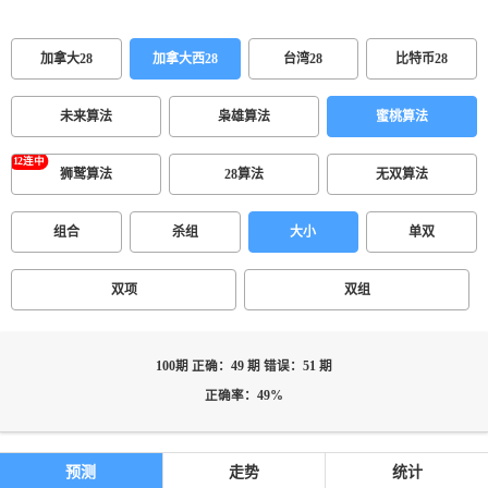
加拿大28
加拿大西28
台湾28
比特币28
未来算法
枭雄算法
蜜桃算法
狮鹫算法
28算法
无双算法
组合
杀组
大小
单双
双项
双组
100期 正确：49 期 错误：51 期
正确率：49%
预测
走势
统计