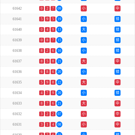
61642
0
2
7
09
小
中
61641
5
9
5
19
小
错
61640
0
4
9
13
大
错
61639
0
8
7
15
小
错
61638
8
2
6
16
小
错
61637
8
5
8
21
大
中
61636
6
8
6
20
小
错
61635
5
9
8
22
大
中
61634
4
7
9
20
小
错
61633
8
7
6
21
大
中
61632
3
2
2
07
小
中
61631
3
1
4
08
小
中