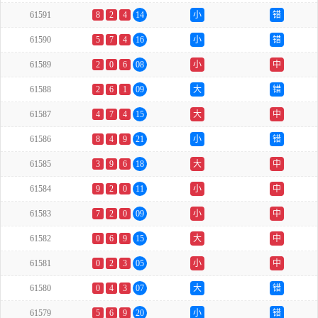
61591
8
2
4
14
小
错
61590
5
7
4
16
小
错
61589
2
0
6
08
小
中
61588
2
6
1
09
大
错
61587
4
7
4
15
大
中
61586
8
4
9
21
小
错
61585
3
9
6
18
大
中
61584
9
2
0
11
小
中
61583
7
2
0
09
小
中
61582
0
6
9
15
大
中
61581
0
2
3
05
小
中
61580
0
4
3
07
大
错
61579
5
6
9
20
小
错