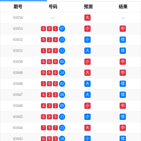
期号
号码
预测
结果
61654
---
大
---
双
61653
6
0
1
07
小
中
61652
9
2
4
15
小
错
61651
1
8
3
12
大
错
61650
6
0
0
06
小
中
61649
9
9
6
24
大
中
61648
2
0
0
02
大
错
61647
4
2
2
08
大
错
61646
4
3
2
09
小
中
61645
6
8
9
23
小
错
61644
7
9
7
23
大
中
61643
6
9
3
18
小
错