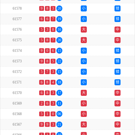
61578
9
8
3
20
小
错
61577
6
6
7
19
小
错
61576
5
3
8
16
大
中
61575
5
8
7
20
大
中
61574
9
0
6
15
小
错
61573
9
8
5
22
小
错
61572
5
7
3
15
小
错
61571
6
8
4
18
小
错
61570
6
8
3
17
大
中
61569
2
6
3
11
小
中
61568
5
1
0
06
小
中
61567
9
9
3
21
大
中