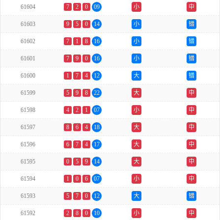
61604
7
2
0
09
小
中
61603
9
5
0
14
小
错
61602
7
1
8
16
小
错
61601
7
9
0
16
小
错
61600
1
7
4
12
大
错
61599
5
9
8
22
大
中
61598
4
2
1
07
小
中
61597
8
6
4
18
大
中
61596
6
7
4
17
大
中
61595
0
5
9
14
大
中
61594
1
0
6
07
小
中
61593
5
7
0
12
大
错
61592
2
8
0
10
小
中