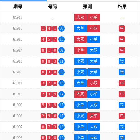
期号
号码
预测
结果
61917
---
大双
小单
---
61916
1
4
1
06
大单
小双
中
61915
4
5
7
16
大双
小单
中
61914
8
1
0
09
小单
大双
中
61913
0
8
3
11
小双
大单
错
61912
8
3
9
20
小双
大单
错
61911
3
7
0
10
大单
小双
中
61910
2
3
9
14
大双
小单
中
61909
5
3
9
17
小单
大双
错
61908
2
9
6
17
小双
大单
中
61907
0
7
3
10
小单
大双
错
61906
8
4
0
12
小单
大双
错