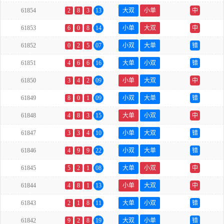
61854
2
8
3
13
大双
小单
中
61853
6
0
8
14
小单
大双
中
61852
0
2
5
07
小双
大单
错
61851
4
6
6
16
大单
小双
错
61850
3
4
2
09
小单
大双
中
61849
8
0
1
09
小双
大单
错
61848
4
8
3
15
大单
小双
中
61847
3
3
4
10
小单
大双
错
61846
4
9
9
22
小双
大单
错
61845
5
2
1
08
大单
小双
中
61844
4
8
1
13
小单
大双
中
61843
2
1
8
11
大单
小双
错
61842
9
2
8
19
大双
小单
错