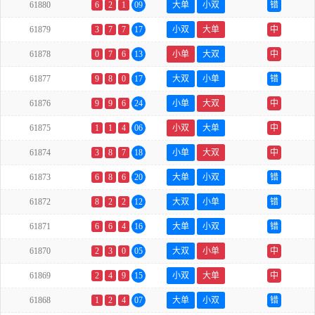
61880
6
2
1
09
大单
小双
错
61879
3
7
7
17
小双
大单
中
61878
0
7
6
13
小单
大双
中
61877
9
8
0
17
大双
小单
错
61876
9
9
6
24
小单
大双
中
61875
1
1
4
06
小双
大单
中
61874
3
8
7
18
小单
大双
中
61873
6
8
6
20
大单
小双
错
61872
8
2
2
12
大双
小单
错
61871
6
6
4
16
大单
小双
错
61870
2
3
0
05
大双
小单
中
61869
2
4
9
15
小双
大单
中
61868
1
2
4
07
大单
小双
错