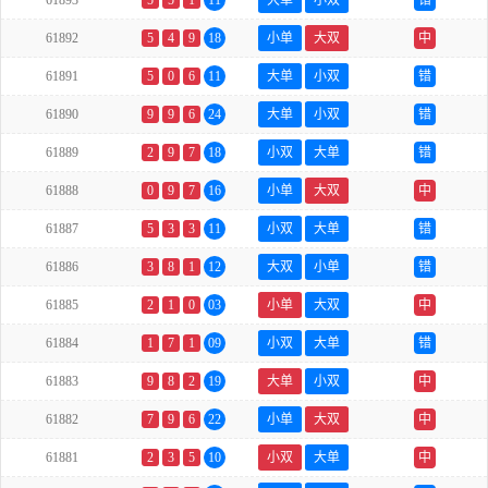
61893
5
5
1
11
大单
小双
错
61892
5
4
9
18
小单
大双
中
61891
5
0
6
11
大单
小双
错
61890
9
9
6
24
大单
小双
错
61889
2
9
7
18
小双
大单
错
61888
0
9
7
16
小单
大双
中
61887
5
3
3
11
小双
大单
错
61886
3
8
1
12
大双
小单
错
61885
2
1
0
03
小单
大双
中
61884
1
7
1
09
小双
大单
错
61883
9
8
2
19
大单
小双
中
61882
7
9
6
22
小单
大双
中
61881
2
3
5
10
小双
大单
中