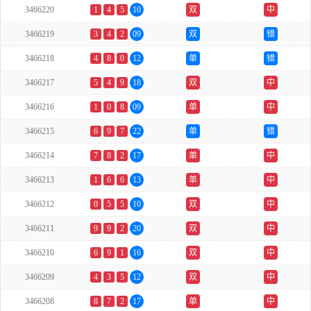
3466220
1
4
5
10
双
中
3466219
3
4
2
09
双
错
3466218
4
8
0
12
单
错
3466217
5
4
9
18
双
中
3466216
1
0
8
09
单
中
3466215
6
9
7
22
单
错
3466214
7
8
2
17
单
中
3466213
1
6
6
13
单
中
3466212
0
5
5
10
双
中
3466211
9
9
2
20
双
中
3466210
6
9
1
16
双
中
3466209
4
3
5
12
双
中
3466208
8
7
2
17
单
中