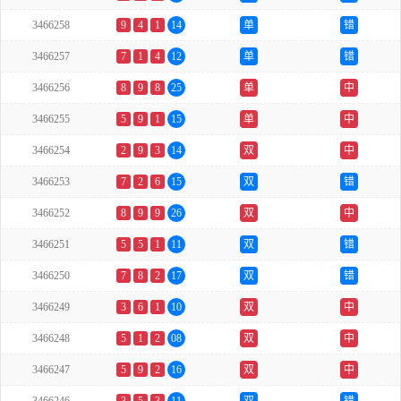
3466258
9
4
1
14
单
错
3466257
7
1
4
12
单
错
3466256
8
9
8
25
单
中
3466255
5
9
1
15
单
中
3466254
2
9
3
14
双
中
3466253
7
2
6
15
双
错
3466252
8
9
9
26
双
中
3466251
5
5
1
11
双
错
3466250
7
8
2
17
双
错
3466249
3
6
1
10
双
中
3466248
5
1
2
08
双
中
3466247
5
9
2
16
双
中