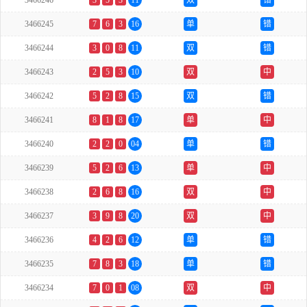
3466246
3
5
3
11
双
错
3466245
7
6
3
16
单
错
3466244
3
0
8
11
双
错
3466243
2
5
3
10
双
中
3466242
5
2
8
15
双
错
3466241
8
1
8
17
单
中
3466240
2
2
0
04
单
错
3466239
5
2
6
13
单
中
3466238
2
6
8
16
双
中
3466237
3
9
8
20
双
中
3466236
4
2
6
12
单
错
3466235
7
8
3
18
单
错
3466234
7
0
1
08
双
中