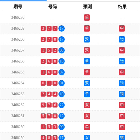
期号
号码
预测
结果
3466270
---
单
---
3466269
3
7
7
17
单
中
3466268
2
7
8
17
双
错
3466267
1
5
2
08
双
中
3466266
2
6
8
16
单
错
3466265
1
6
0
07
单
中
3466264
0
1
0
01
双
错
3466263
2
4
4
10
单
错
3466262
9
7
6
22
双
中
3466261
5
7
0
12
双
中
3466260
1
5
3
09
单
中
3466259
4
8
5
17
双
错