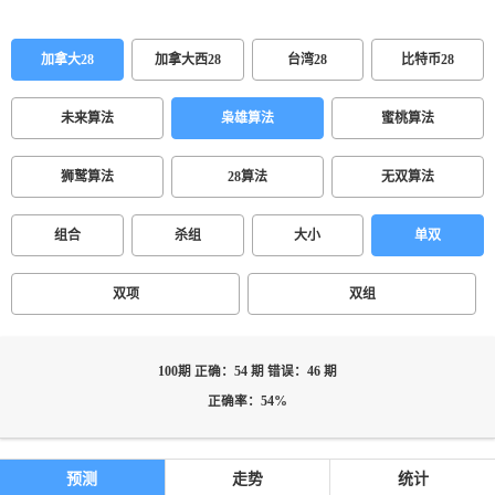
加拿大28
加拿大西28
台湾28
比特币28
未来算法
枭雄算法
蜜桃算法
狮鹫算法
28算法
无双算法
组合
杀组
大小
单双
双项
双组
100期 正确：54 期 错误：46 期
正确率：54%
预测
走势
统计