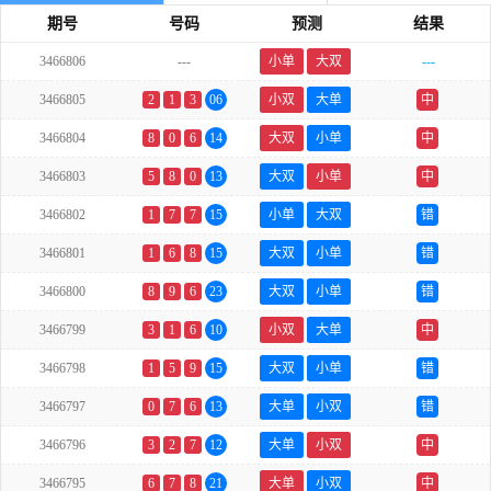
期号
号码
预测
结果
3466806
---
小单
大双
---
3466805
2
1
3
06
小双
大单
中
3466804
8
0
6
14
大双
小单
中
3466803
5
8
0
13
大双
小单
中
3466802
1
7
7
15
小单
大双
错
3466801
1
6
8
15
大双
小单
错
3466800
8
9
6
23
大双
小单
错
3466799
3
1
6
10
小双
大单
中
3466798
1
5
9
15
大双
小单
错
3466797
0
7
6
13
大单
小双
错
3466796
3
2
7
12
大单
小双
中
3466795
6
7
8
21
大单
小双
中