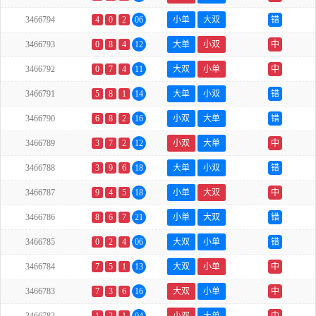
3466794
4
0
2
06
小单
大双
错
3466793
0
8
4
12
大单
小双
中
3466792
0
7
4
11
大双
小单
中
3466791
5
8
1
14
大单
小双
错
3466790
6
8
2
16
小双
大单
错
3466789
3
7
2
12
小双
大单
中
3466788
3
9
6
18
大单
小双
错
3466787
9
4
5
18
小单
大双
中
3466786
8
6
7
21
小单
大双
错
3466785
0
2
4
06
大双
小单
错
3466784
7
5
1
13
大双
小单
中
3466783
7
3
6
16
大双
小单
中