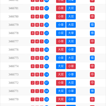
3466782
1
2
1
04
小双
大单
中
3466781
0
3
4
07
小单
大双
中
3466780
0
4
7
11
小单
大双
中
3466779
8
8
9
25
小单
大双
错
3466778
8
8
6
22
小双
大单
错
3466777
4
4
5
13
小单
大双
中
3466776
5
6
5
16
大双
小单
中
3466775
6
0
0
06
小单
大双
错
3466774
0
1
0
01
大双
小单
中
3466773
4
9
1
14
大双
小单
中
3466772
2
2
3
07
小单
大双
中
3466771
1
1
2
04
大双
小单
错
3466770
7
6
5
18
大双
小单
中