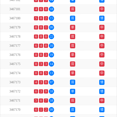
3467182
8
1
5
14
单
错
3467181
4
6
8
18
双
中
3467180
5
8
2
15
双
错
3467179
8
0
1
09
单
中
3467178
6
8
8
22
双
中
3467177
6
4
0
10
双
中
3467176
8
8
3
19
单
中
3467175
8
3
3
14
双
中
3467174
0
8
5
13
单
中
3467173
4
3
0
07
双
错
3467172
6
3
9
18
单
错
3467171
5
6
7
18
双
中
3467170
6
1
2
09
双
错