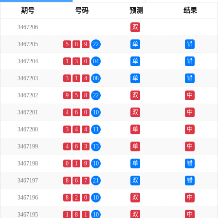
期号
号码
预测
结果
3467206
---
双
---
3467205
5
8
9
22
单
错
3467204
1
3
0
04
单
错
3467203
3
1
4
08
单
错
3467202
9
5
8
22
双
中
3467201
4
6
0
10
双
中
3467200
3
4
4
11
单
中
3467199
4
6
3
13
单
中
3467198
0
1
9
10
单
错
3467197
8
6
7
21
双
错
3467196
8
2
0
10
双
中
3467195
1
8
1
10
双
中