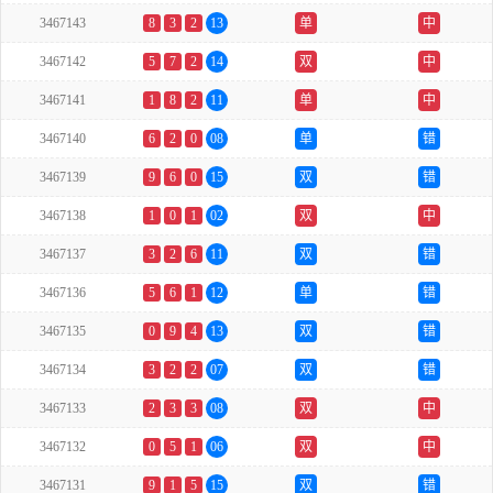
3467143
8
3
2
13
单
中
3467142
5
7
2
14
双
中
3467141
1
8
2
11
单
中
3467140
6
2
0
08
单
错
3467139
9
6
0
15
双
错
3467138
1
0
1
02
双
中
3467137
3
2
6
11
双
错
3467136
5
6
1
12
单
错
3467135
0
9
4
13
双
错
3467134
3
2
2
07
双
错
3467133
2
3
3
08
双
中
3467132
0
5
1
06
双
中
3467131
9
1
5
15
双
错