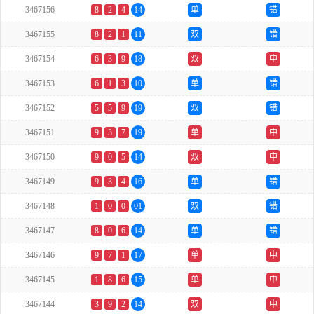
3467156
8
2
4
14
单
错
3467155
8
2
1
11
双
错
3467154
6
3
9
18
双
中
3467153
6
1
3
10
单
错
3467152
5
5
9
19
双
错
3467151
9
3
7
19
单
中
3467150
9
0
5
14
双
中
3467149
9
3
4
16
单
错
3467148
1
0
0
01
双
错
3467147
8
0
6
14
单
错
3467146
9
7
1
17
单
中
3467145
1
8
6
15
单
中
3467144
3
9
2
14
双
中