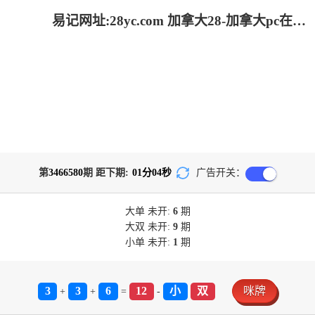
易记网址:28yc.com 加拿大28-加拿大pc在线预测结果|pc28加拿大开奖结果查询_专注研究加拿大预测!
第
3466580
期 距下期:
01
分
04
秒
广告开关：
大单
未开:
6
期
大双
未开:
9
期
小单
未开:
1
期
3
3
6
12
小
双
咪牌
+
+
=
-