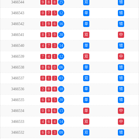
3466544
9
8
8
25
双
错
3466543
0
7
5
12
单
错
3466542
1
9
6
16
单
错
3466541
8
3
9
20
双
中
3466540
4
7
3
14
单
错
3466539
7
4
1
12
双
中
3466538
0
6
0
06
单
错
3466537
0
1
2
03
双
错
3466536
2
8
8
18
单
错
3466535
6
9
5
20
单
错
3466534
0
9
6
15
单
中
3466533
4
6
4
14
双
中
3466532
6
0
3
09
双
错