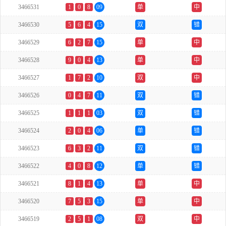
3466531
1
0
8
09
单
中
3466530
5
6
4
15
双
错
3466529
6
2
7
15
单
中
3466528
9
0
4
13
单
中
3466527
1
7
2
10
双
中
3466526
0
4
7
11
双
错
3466525
1
1
1
03
双
错
3466524
2
0
4
06
单
错
3466523
6
3
2
11
双
错
3466522
4
0
8
12
单
错
3466521
8
1
4
13
单
中
3466520
7
5
3
15
单
中
3466519
2
5
1
08
双
中