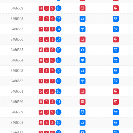
3466569
4
3
9
16
双
中
3466568
1
0
6
07
双
错
3466567
2
1
1
04
单
错
3466566
1
2
1
04
双
中
3466565
6
4
9
19
双
错
3466564
8
2
6
16
单
错
3466563
1
1
7
09
双
错
3466562
3
7
2
12
单
错
3466561
5
6
5
16
双
中
3466560
8
9
4
21
单
中
3466559
4
0
9
13
双
错
3466558
9
8
2
19
双
错